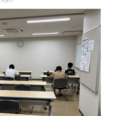
ください。