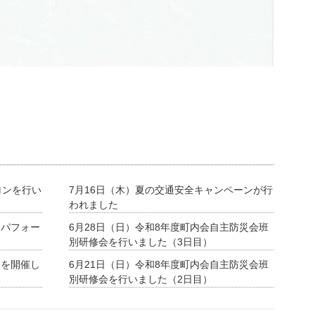
ロンを行い
7月16日（木）夏の交通安全キャンペーンが行
われました
ーパフォー
6月28日（日）令和8年度町内会自主防災会班
別研修会を行いました（3日目）
会を開催し
6月21日（日）令和8年度町内会自主防災会班
別研修会を行いました（2日目）