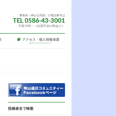
事務局（神山公民館）の電話番号は
TEL 0586-43-3001
午前９時～（出張不在の時あり）
室
アクセス・個人情報保護
MAP＆PRIVACY
投稿者名で検索