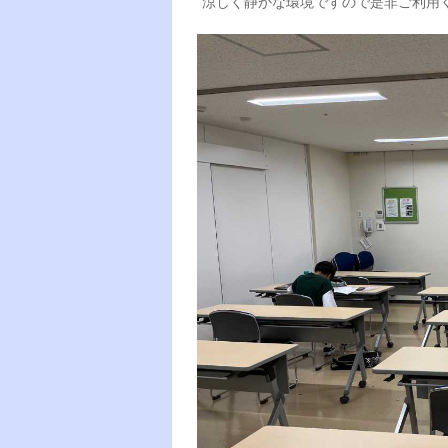
涼しく静かな環境ですので是非ご利用