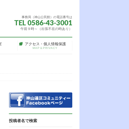
事務局（神山公民館）の電話番号は
TEL 0586-43-3001
午前９時～（出張不在の時あり）
室
アクセス・個人情報保護
MAP＆PRIVACY
投稿者名で検索