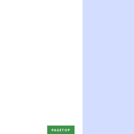
PAGETOP