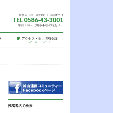
事務局（神山公民館）の電話番号は
TEL 0586-43-3001
午前９時～（出張不在の時あり）
室
アクセス・個人情報保護
MAP＆PRIVACY
投稿者名で検索